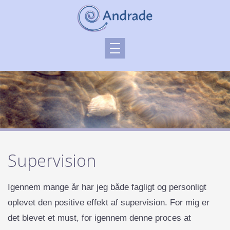
Supervision
Igennem mange år har jeg både fagligt og personligt
oplevet den positive effekt af supervision. For mig er
det blevet et must, for igennem denne proces at