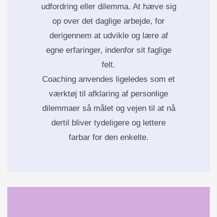
udfordring eller dilemma. At hæve sig
op over det daglige arbejde, for
derigennem at udvikle og lære af
egne erfaringer, indenfor sit faglige
felt.
Coaching anvendes ligeledes som et
værktøj til afklaring af personlige
dilemmaer så målet og vejen til at nå
dertil bliver tydeligere og lettere
farbar for den enkelte.