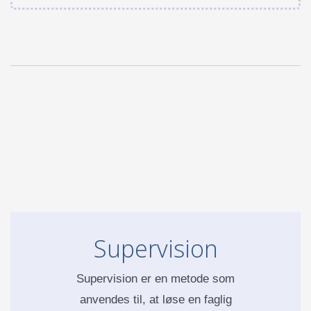
Supervision
Supervision er en metode som
anvendes til, at løse en faglig