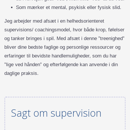
Som mærker et mental, psykisk eller fysisk slid.
Jeg arbejder med afsæt i en helhedsorienteret
supervisions/ coachingsmodel, hvor både krop, følelser
og tanker bringes i spil. Med afsæt i denne ”treenighed”
bliver dine bedste faglige og personlige ressourcer og
erfaringer til bevidste handlemuligheder, som du har
”lige ved hånden” og efterfølgende kan anvende i din
daglige praksis.
Sagt om supervision